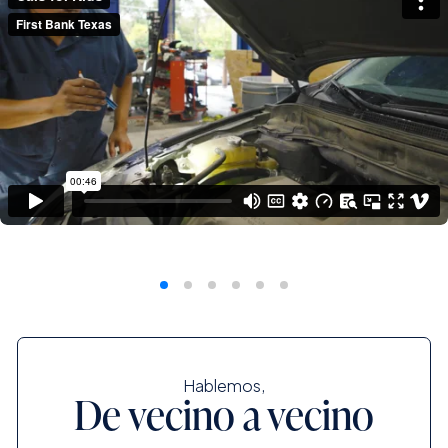
Hablemos,
De vecino a vecino