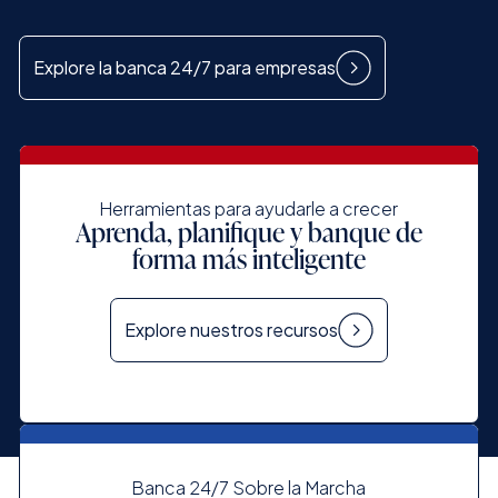
Explore la banca 24/7 para empresas
Herramientas para ayudarle a crecer
Aprenda, planifique y banque de
forma más inteligente
Explore nuestros recursos
Banca 24/7 Sobre la Marcha