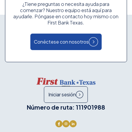
¿Tiene preguntas o necesita ayuda para
comenzar? Nuestro equipo está aquí para
ayudarle. Póngase en contacto hoy mismo con
First Bank Texas.
Conéctese con nosotros
Iniciar sesión
Número de ruta: 111901988