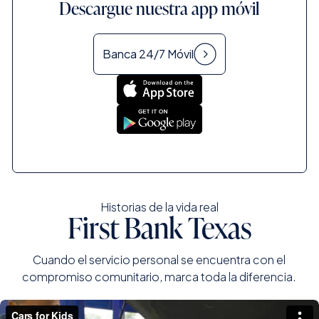
Descargue nuestra app móvil
Banca 24/7 Móvil
Historias de la vida real
First Bank Texas
Cuando el servicio personal se encuentra con el
compromiso comunitario, marca toda la diferencia.