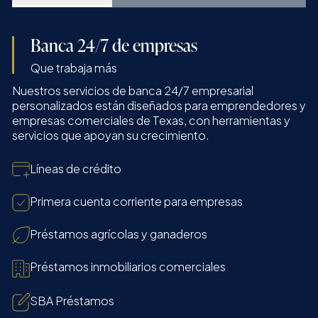
Banca 24/7 de empresas
Que trabaja más
Nuestros servicios de banca 24/7 empresarial
personalizados están diseñados para emprendedores y
empresas comerciales de Texas, con herramientas y
servicios que apoyan su crecimiento.
Líneas de crédito
Primera cuenta corriente para empresas
Préstamos agrícolas y ganaderos
Préstamos inmobiliarios comerciales
SBA Préstamos