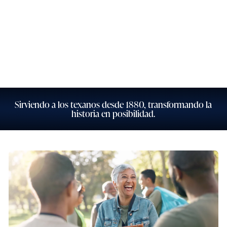
Banca 24/7 Personas
Banca 24/7 de empresas
Sirviendo a los texanos desde 1880, transformando la
historia en posibilidad.