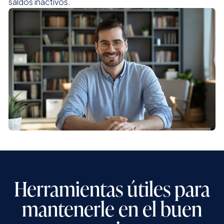
saldos inactivos.
Herramientas útiles para
mantenerle en el buen