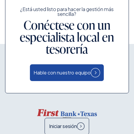
¿Está usted listo para hacer la gestión más
sencilla?
Conéctese con un
especialista local en
tesorería
Hable con nuestro equipo
Iniciar sesión