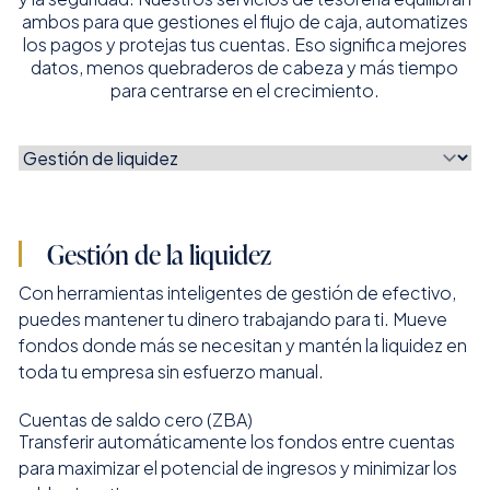
ambos para que gestiones el flujo de caja, automatizes
los pagos y protejas tus cuentas. Eso significa mejores
datos, menos quebraderos de cabeza y más tiempo
para centrarse en el crecimiento.
Gestión de la liquidez
Con herramientas inteligentes de gestión de efectivo,
puedes mantener tu dinero trabajando para ti. Mueve
fondos donde más se necesitan y mantén la liquidez en
toda tu empresa sin esfuerzo manual.
Cuentas de saldo cero (ZBA)
Transferir automáticamente los fondos entre cuentas
para maximizar el potencial de ingresos y minimizar los