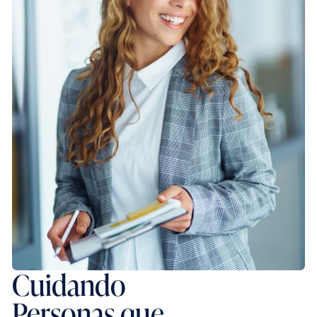
Cuidando
Personas que