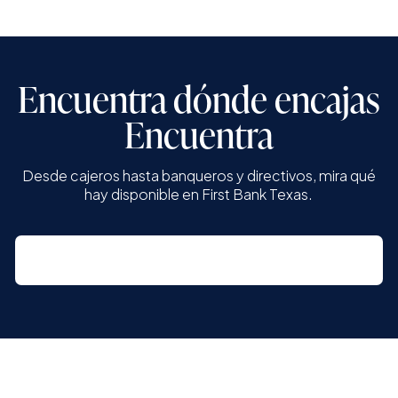
Encuentra dónde encajas
Encuentra
Desde cajeros hasta banqueros y directivos, mira qué
hay disponible en First Bank Texas.