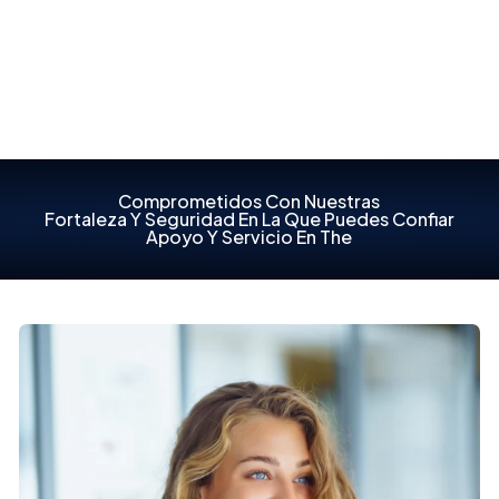
Ver vacantes
Comprometidos Con Nuestras
Fortaleza Y Seguridad En La Que Puedes Confiar
Apoyo Y Servicio En The