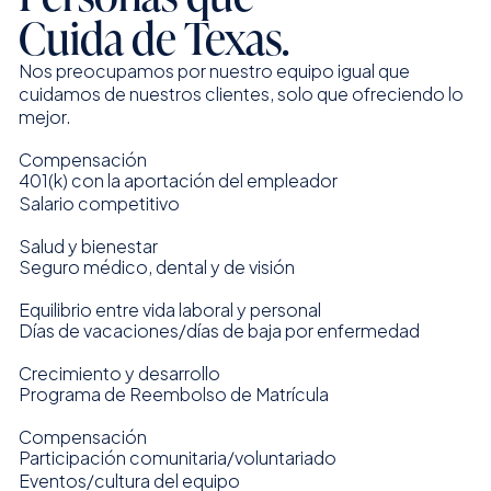
Cuida de Texas.
Nos preocupamos por nuestro equipo igual que
cuidamos de nuestros clientes, solo que ofreciendo lo
mejor.
Compensación
401(k) con la aportación del empleador
Salario competitivo
Salud y bienestar
Seguro médico, dental y de visión
Equilibrio entre vida laboral y personal
Días de vacaciones/días de baja por enfermedad
Crecimiento y desarrollo
Programa de Reembolso de Matrícula
Compensación
Participación comunitaria/voluntariado
Eventos/cultura del equipo