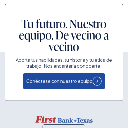
Tu futuro. Nuestro
equipo.
De vecino a
vecino
Aporta tus habilidades, tu historia y tu ética de
trabajo. Nos encantaría conocerte.
Conéctese con nuestro equipo