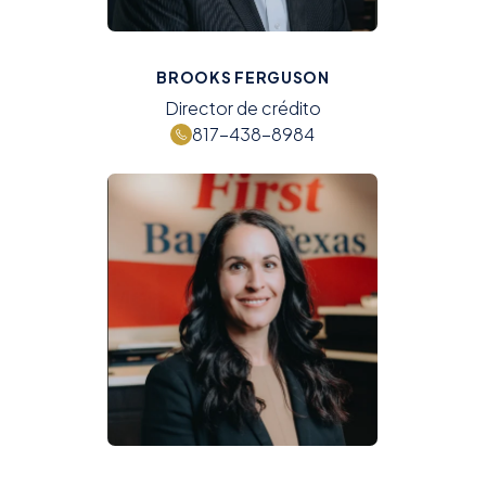
BROOKS FERGUSON
Director de crédito
817-438-8984