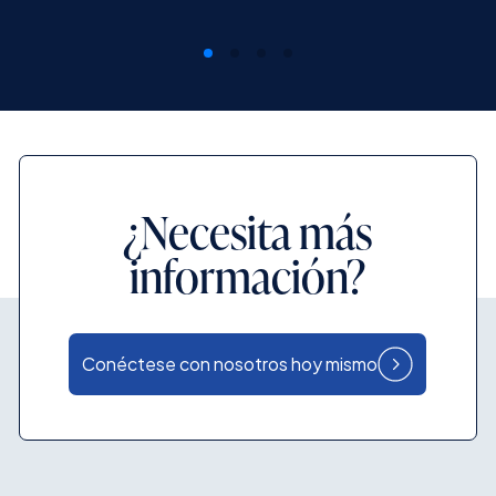
¿Necesita más
información?
Conéctese con nosotros hoy mismo