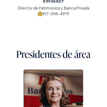
KIM HEISEY
Director de Patrimonios y Banca Privada
817-598-4979
Presidentes de área