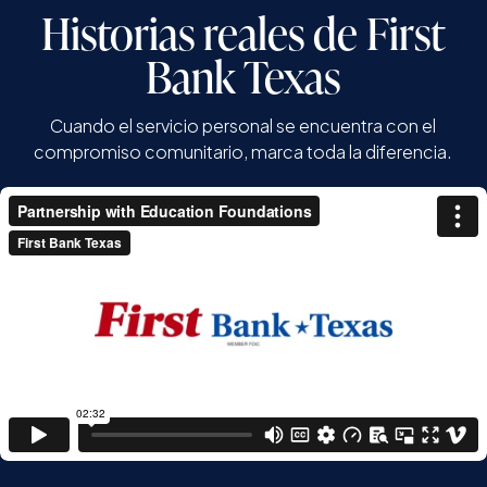
Historias reales de First
Bank Texas
Cuando el servicio personal se encuentra con el
compromiso comunitario, marca toda la diferencia.