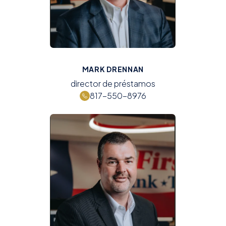
MARK DRENNAN
director de préstamos
817-550-8976