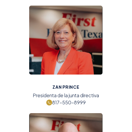
ZAN PRINCE
Presidenta de la junta directiva
817-550-8999