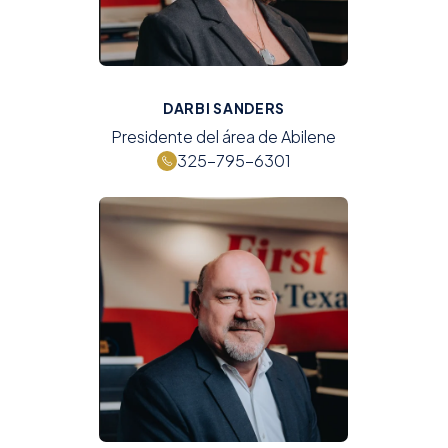
DARBI SANDERS
Presidente del área de Abilene
325-795-6301