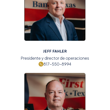
JEFF FAHLER
Presidente y director de operaciones
817-550-8994