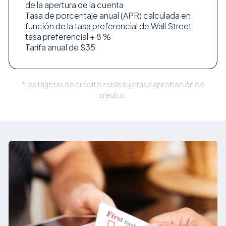
de la apertura de la cuenta
Tasa de porcentaje anual (APR) calculada en
función de la tasa preferencial de Wall Street:
tasa preferencial + 8 %
Tarifa anual de $35
*Las tarjetas de crédito están sujetas a aprobación de
crédito.