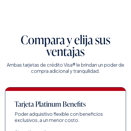
Compara y elija sus
ventajas
Ambas tarjetas de crédito Visa® le brindan un poder de
compra adicional y tranquilidad.
Tarjeta Platinum Benefits
Poder adquisitivo flexible con beneficios
exclusivos, a un menor costo.