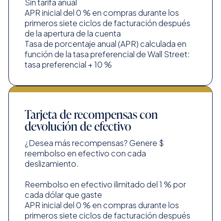
Sin tarifa anual
APR inicial del 0 % en compras durante los
primeros siete ciclos de facturación después
de la apertura de la cuenta
Tasa de porcentaje anual (APR) calculada en
función de la tasa preferencial de Wall Street:
tasa preferencial + 10 %
Tarjeta de recompensas con
devolución de efectivo
¿Desea más recompensas? Genere $
reembolso en efectivo con cada
deslizamiento.
Reembolso en efectivo ilimitado del 1 % por
cada dólar que gaste
APR inicial del 0 % en compras durante los
primeros siete ciclos de facturación después