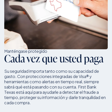
Manténgase protegido
Cada vez que usted paga
Su seguridad importa tanto como su capacidad de
gasto. Con protecciones integradas de Visa® y
herramientas como alertas en tiempo real, siempre
sabrá qué está pasando con su cuenta. First Bank
Texas está aquí para ayudarle a detectar el fraude a
tiempo, proteger su información y darle tranquilidad en
cada compra.