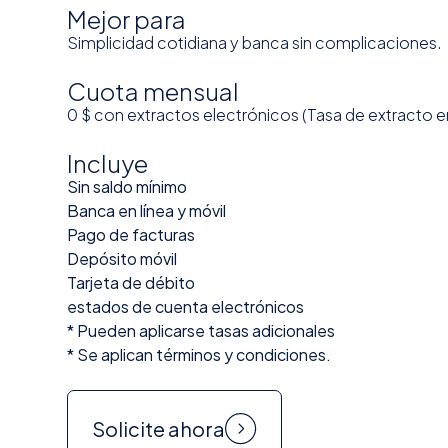
Mejor para
Simplicidad cotidiana y banca sin complicaciones.
Cuota mensual
0 $ con extractos electrónicos (Tasa de extracto en
Incluye
Sin saldo mínimo
Banca en línea y móvil
Pago de facturas
Depósito móvil
Tarjeta de débito
estados de cuenta electrónicos
* Pueden aplicarse tasas adicionales
* Se aplican términos y condiciones.
Solicite ahora