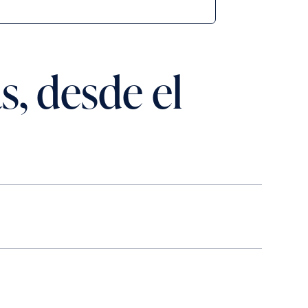
s, desde el