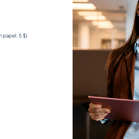
 papel: 5 $)