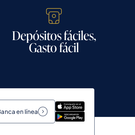
Depósitos fáciles,
Gasto fácil
anca en línea