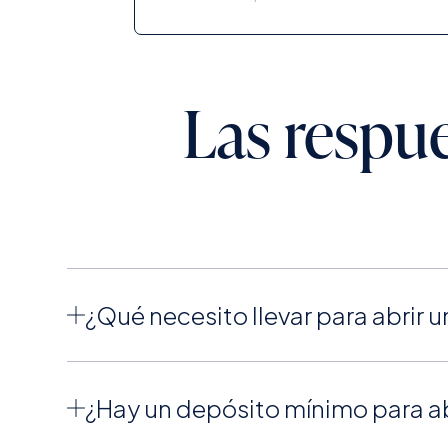
Las respue
¿Qué necesito llevar para abrir 
¿Hay un depósito mínimo para ab