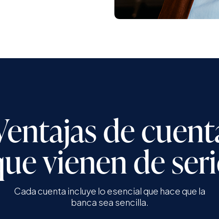
Ventajas de cuent
que vienen de seri
Cada cuenta incluye lo esencial que hace que la
banca sea sencilla.