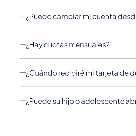
¿Puedo cambiar mi cuenta desd
¿Hay cuotas mensuales?
¿Cuándo recibiré mi tarjeta de 
¿Puede su hijo o adolescente ab