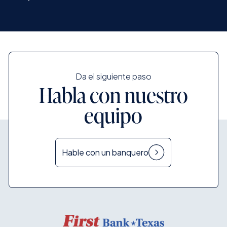
Da el siguiente paso
Habla con nuestro
equipo
Hable con un banquero