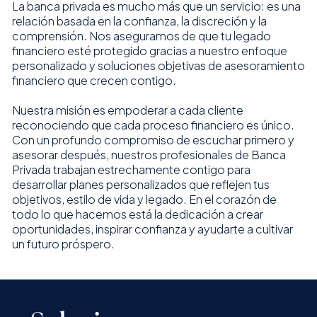
La banca privada es mucho más que un servicio: es una
relación basada en la confianza, la discreción y la
comprensión. Nos aseguramos de que tu legado
financiero esté protegido gracias a nuestro enfoque
personalizado y soluciones objetivas de asesoramiento
financiero que crecen contigo.
Nuestra misión es empoderar a cada cliente
reconociendo que cada proceso financiero es único.
Con un profundo compromiso de escuchar primero y
asesorar después, nuestros profesionales de Banca
Privada trabajan estrechamente contigo para
desarrollar planes personalizados que reflejen tus
objetivos, estilo de vida y legado. En el corazón de
todo lo que hacemos está la dedicación a crear
oportunidades, inspirar confianza y ayudarte a cultivar
un futuro próspero.