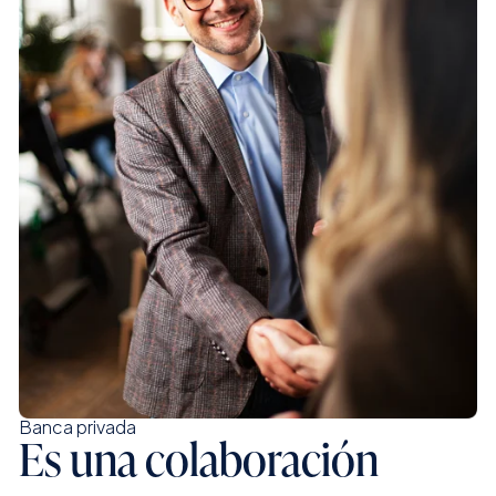
Banca privada
Es una colaboración