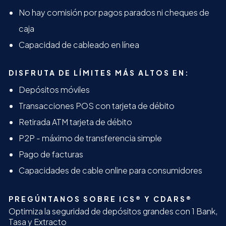
No hay comisión por pagos parados ni cheques de
caja
Capacidad de cableado en línea
DISFRUTA DE LÍMITES MÁS ALTOS EN:
Depósitos móviles
Transacciones POS con tarjeta de débito
Retirada ATM tarjeta de débito
P2P - máximo de transferencia simple
Pago de facturas
Capacidades de cable online para consumidores
PREGÚNTANOS SOBRE ICS® Y CDARS®
Optimiza la seguridad de depósitos grandes con 1 Bank,
Tasa y Extracto