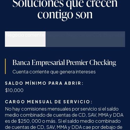
Soluciones que crecen
contigo
son
Negocio corriente
Negocio
Negocio de CDs
Empresas
Banca Empresarial Premier Checking
Cuenta corriente que genera intereses
SALDO MÍNIMO PARA ABRIR:
$10,000
CARGO MENSUAL DE SERVICIO:
No hay comisiones mensuales por servicio si el saldo
medio combinado de cuentas de CD, SAV, MMA y DDA
es de $250, 000 o más. Si el saldo medio combinado
de cuentas de CD, SAV, MMA y DDA cae por debajo de