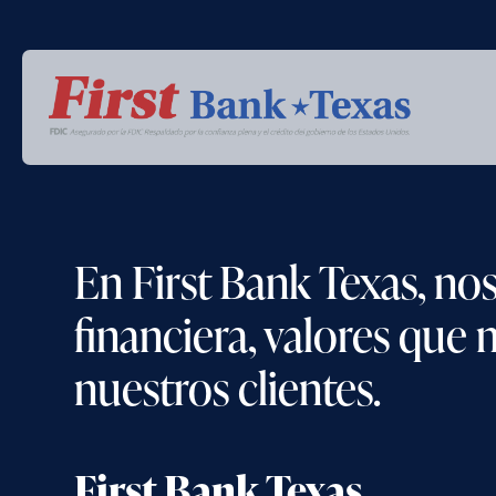
En First Bank Texas, nos
financiera, valores que 
nuestros clientes.
First Bank Texas